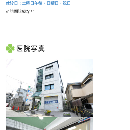
休診日：土曜日午後・日曜日・祝日
※訪問診療など
医院写真