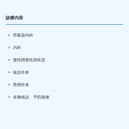
診療内容
呼吸器内科
内科
慢性閉塞性肺疾患
喘息外来
禁煙外来
各種検診、予防接種