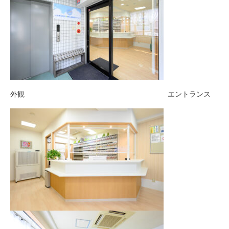
外観 エントランス