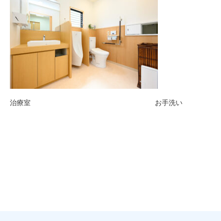
治療室 お手洗い