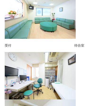
受付 待合室